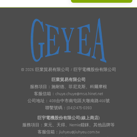
© 2026 巨業貿易有限公司 / 巨宇電機股份有限公司
巨業貿易有限公司
服務項目：施耐德、菲尼克斯、科爾摩根
客服信箱：chuye.chuye@msa.hinet.net
公司地址：408台中市南屯區大墩南路466號
聯繫號碼：(04)2475-0393
巨宇電機股份有限公司(線上商店)
服務項目：東元、天得、Nemie鐳銤、其他品牌等
客服信箱：jiuhyeu@jiuhyeu.com.tw