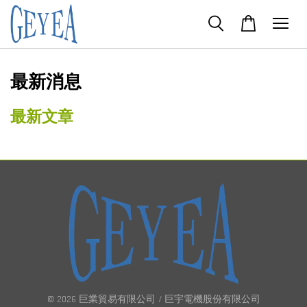
最新消息
最新文章
© 2026 巨業貿易有限公司 / 巨宇電機股份有限公司