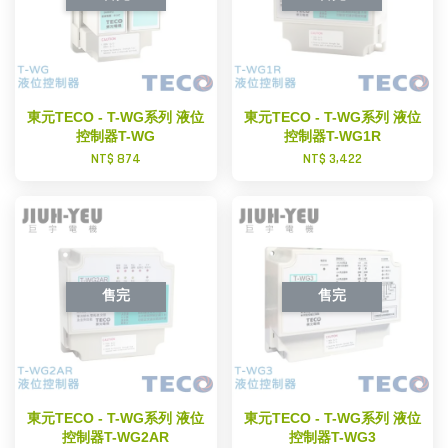
東元TECO - T-WG系列 液位
東元TECO - T-WG系列 液位
控制器T-WG
控制器T-WG1R
NT$ 874
NT$ 3,422
售完
售完
東元TECO - T-WG系列 液位
東元TECO - T-WG系列 液位
控制器T-WG2AR
控制器T-WG3