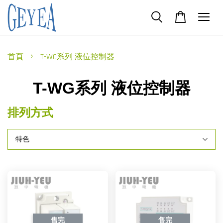
›
首頁
T-WG系列 液位控制器
T-WG系列 液位控制器
排列方式
售完
售完