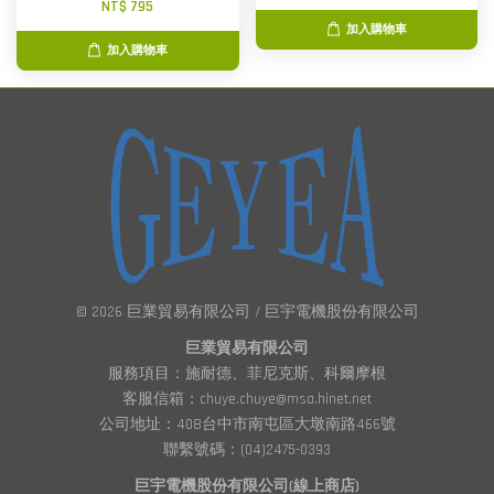
NT$ 795
加入購物車
加入購物車
© 2026 巨業貿易有限公司 / 巨宇電機股份有限公司
巨業貿易有限公司
服務項目：施耐德、菲尼克斯、科爾摩根
客服信箱：chuye.chuye@msa.hinet.net
公司地址：408台中市南屯區大墩南路466號
聯繫號碼：(04)2475-0393
巨宇電機股份有限公司(線上商店)