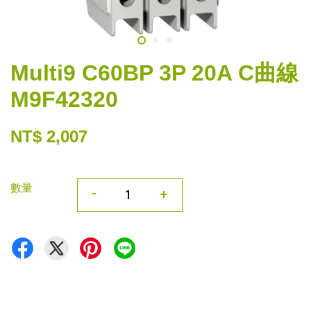
Multi9 C60BP 3P 20A C曲線
M9F42320
NT$ 2,007
數量
-
+