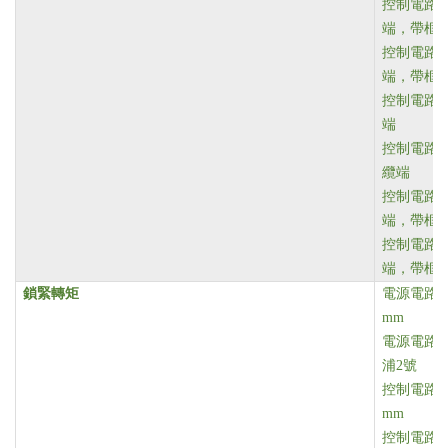
控制電路 螺
端，帶框
控制電路 螺
端，帶框
控制電路 螺
端
控制電路 螺
纜端
控制電路 螺
端，帶框
控制電路 螺
端，帶框
鎖緊轉矩
電源電路 1
mm
電源電路 1
浦2號
控制電路 1
mm
控制電路 1