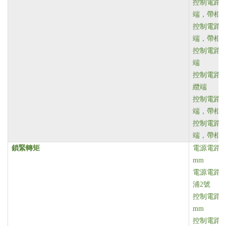
控制電路 螺
端，帶框
控制電路 螺
端，帶框
控制電路 螺
端
控制電路 螺
纜端
控制電路 螺
端，帶框
控制電路 螺
端，帶框
鎖緊轉矩
電源電路 1
mm
電源電路 1
浦2號
控制電路 1
mm
控制電路 1