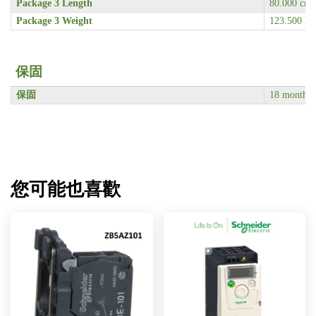
Package 3 Length
80.000 cm
Package 3 Weight
123.500 kg
保固
保固
18 months
您可能也喜歡