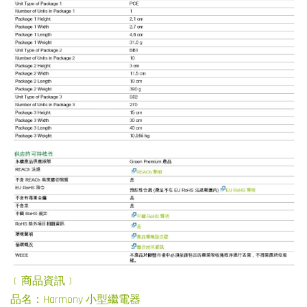
﹝商品資訊﹞
品名：Harmony 小型繼電器