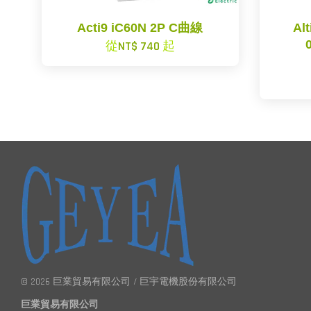
Acti9 iC60N 2P C曲線
Al
從
NT$ 740
起
© 2026 巨業貿易有限公司 / 巨宇電機股份有限公司
巨業貿易有限公司