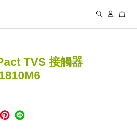
Pact TVS 接觸器
1810M6