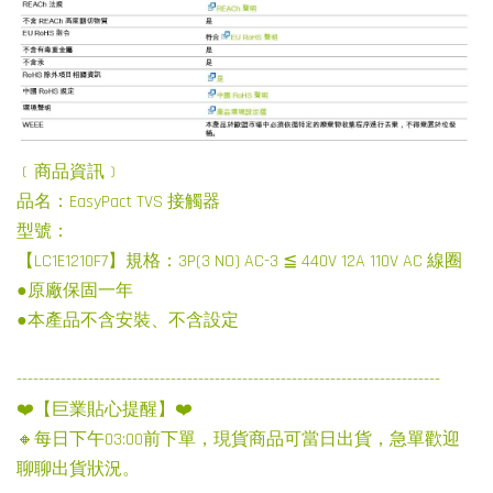
﹝商品資訊﹞
品名：EasyPact TVS 接觸器
型號：
【LC1E1210F7】規格：3P(3 NO) AC-3 ≦ 440V 12A 110V AC 線圈
●原廠保固一年
●本產品不含安裝、不含設定
-----------------------------------------------------------------------------
❤️【巨業貼心提醒】❤️
🔸每日下午03:00前下單，現貨商品可當日出貨，急單歡迎
聊聊出貨狀況。