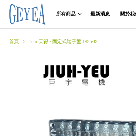
所有商品
最新消息
關於我
›
首頁
Tend天得 - 固定式端子盤 TB25-12