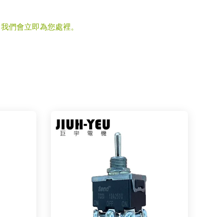
，我們會立即為您處裡。