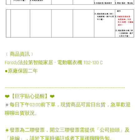
﹝商品資訊﹞
Farady法拉第智能家居 - 電動曬衣機 T02-130 C
●原廠保固二年
-----------------------------------------------------------------------------
❤️【巨宇貼心提醒】❤️
🔸每日下午03:00前下單，現貨商品可當日出貨，急單歡迎
聊聊出貨狀況。
🔸發票為二聯發票，開立三聯發票需提供「公司抬頭」及
「統編」，請於下單時備註或者下單後聊聊告知。