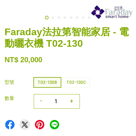
Faraday法拉第智能家居 - 電
動曬衣機 T02-130
NT$ 20,000
型號
T02-130B
T02-130C
數量
-
+