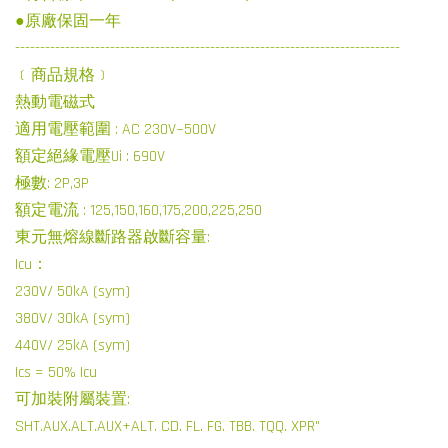
●原廠保固一年
-----------------------------------------------------------------------------
﹝商品規格﹞
熱動電磁式
適用電壓範圍 : AC 230V~500V
額定絕緣電壓Ui : 690V
極數: 2P,3P
額定電流 : 125,150,160,175,200,225,250
東元無熔線斷路器啟斷容量:
Icu：
230V/ 50kA (sym)
380V/ 30kA (sym)
440V/ 25kA (sym)
Ics = 50% Icu
可加裝附屬裝置:
SHT.AUX.ALT.AUX+ALT. CD. FL. FG. TBB. TQQ. XPR"