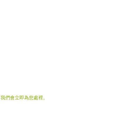
，我們會立即為您處裡。