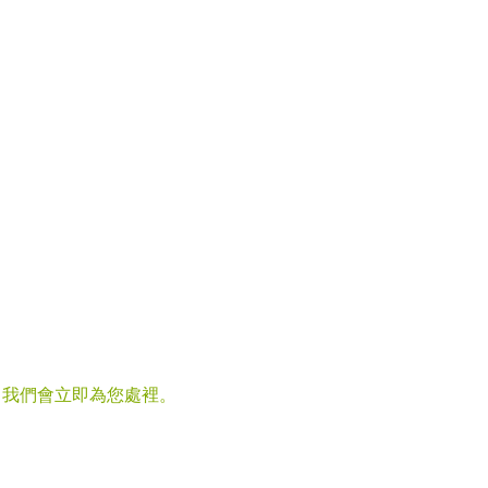
，我們會立即為您處裡。