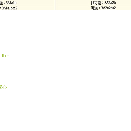
Lus
安心