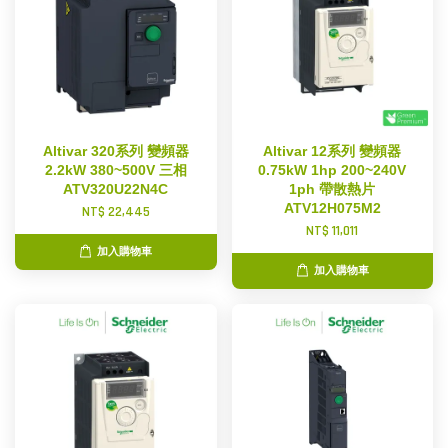
Altivar 320系列 變頻器
Altivar 12系列 變頻器
2.2kW 380~500V 三相
0.75kW 1hp 200~240V
ATV320U22N4C
1ph 帶散熱片
ATV12H075M2
NT$ 22,445
NT$ 11,011
加入購物車
加入購物車