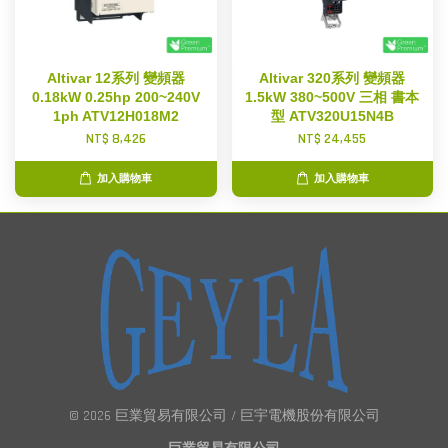
Altivar 12系列 變頻器
Altivar 320系列 變頻器
0.18kW 0.25hp 200~240V
1.5kW 380~500V 三相 書本
1ph ATV12H018M2
型 ATV320U15N4B
NT$ 8,426
NT$ 24,455
加入購物車
加入購物車
© 2026 巨業貿易有限公司 / 巨宇電機股份有限公司