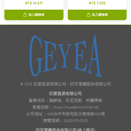
NT$ 14,571
NT$ 7,326
加入購物車
加入購物車
© 2026 巨業貿易有限公司 / 巨宇電機股份有限公司
巨業貿易有限公司
服務項目：施耐德、菲尼克斯、科爾摩根
客服信箱：chuye.chuye@msa.hinet.net
公司地址：408台中市南屯區大墩南路466號
聯繫號碼：(04)2475-0393
巨宇電機股份有限公司(線上商店)