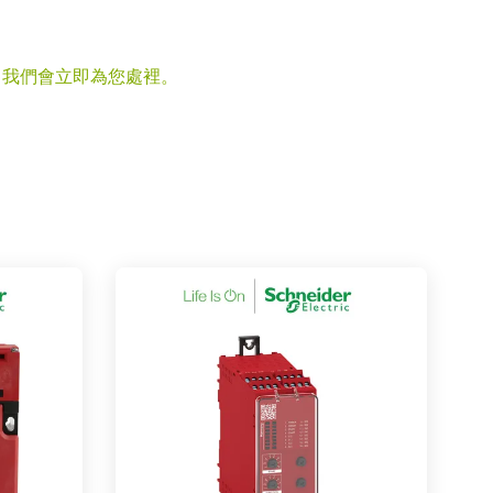
，我們會立即為您處裡。