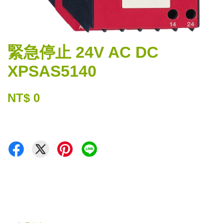
緊急停止 24V AC DC
XPSAS5140
NT$ 0