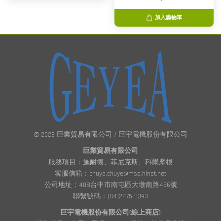
加入購物車
© 2026 巨業貿易有限公司 / 巨宇電機股份有限公司
巨業貿易有限公司
服務項目：施耐德、菲尼克斯、科爾摩根
客服信箱：chuye.chuye@msa.hinet.net
公司地址：408台中市南屯區大墩南路466號
聯繫號碼：(04)2475-0393
巨宇電機股份有限公司(線上商店)