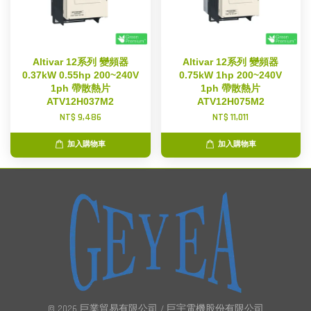
Altivar 12系列 變頻器
Altivar 12系列 變頻器
0.37kW 0.55hp 200~240V
0.75kW 1hp 200~240V
1ph 帶散熱片
1ph 帶散熱片
ATV12H037M2
ATV12H075M2
NT$ 9,486
NT$ 11,011
加入購物車
加入購物車
© 2026 巨業貿易有限公司 / 巨宇電機股份有限公司