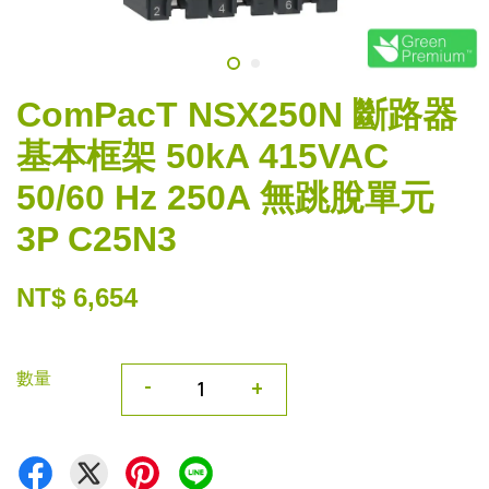
ComPacT NSX250N 斷路器
基本框架 50kA 415VAC
50/60 Hz 250A 無跳脫單元
3P C25N3
NT$ 6,654
數量
-
+