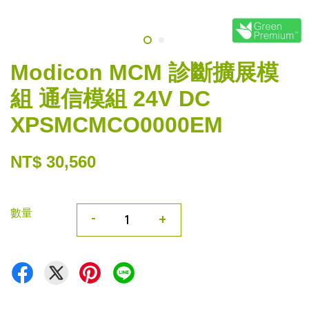
Modicon MCM 診斷擴展模
組 通信模組 24V DC
XPSMCMCO0000EM
NT$ 30,560
數量
-
+