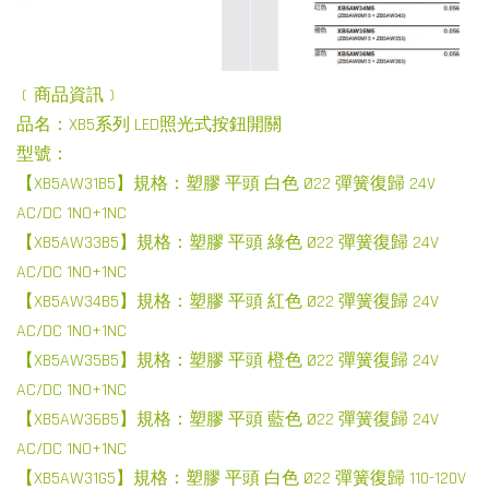
﹝商品資訊﹞
品名：XB5系列 LED照光式按鈕開關
型號：
【XB5AW31B5】規格：塑膠 平頭 白色 Ø22 彈簧復歸 24V
AC/DC 1NO+1NC
【XB5AW33B5】規格：塑膠 平頭 綠色 Ø22 彈簧復歸 24V
AC/DC 1NO+1NC
【XB5AW34B5】規格：塑膠 平頭 紅色 Ø22 彈簧復歸 24V
AC/DC 1NO+1NC
【XB5AW35B5】規格：塑膠 平頭 橙色 Ø22 彈簧復歸 24V
AC/DC 1NO+1NC
【XB5AW36B5】規格：塑膠 平頭 藍色 Ø22 彈簧復歸 24V
AC/DC 1NO+1NC
【XB5AW31G5】規格：塑膠 平頭 白色 Ø22 彈簧復歸 110-120V