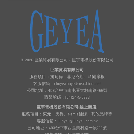
© 2026 巨業貿易有限公司 / 巨宇電機股份有限公司
巨業貿易有限公司
服務項目：施耐德、菲尼克斯、科爾摩根
客服信箱：chuye.chuye@msa.hinet.net
公司地址：408台中市南屯區大墩南路466號
聯繫號碼：(04)2475-0393
巨宇電機股份有限公司(線上商店)
服務項目：東元、天得、Nemie鐳銤、其他品牌等
客服信箱：jiuhyeu@jiuhyeu.com.tw
公司地址：403台中市西區美村路一段760號